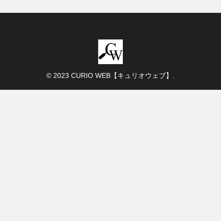
© 2023 CURIO WEB【キュリオウェブ】.