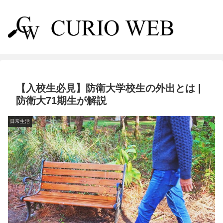
【入校生必見】防衛大学校生の外出とは |
防衛大71期生が解説
日常生活