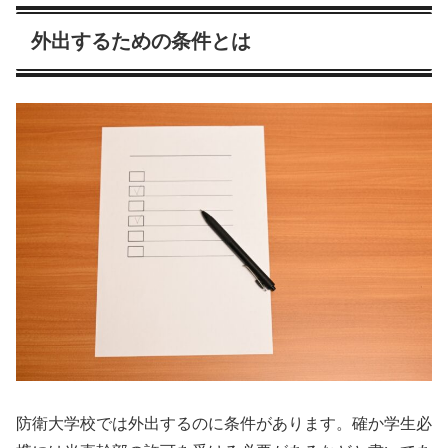
外出するための条件とは
防衛大学校では外出するのに条件があります。確か学生必