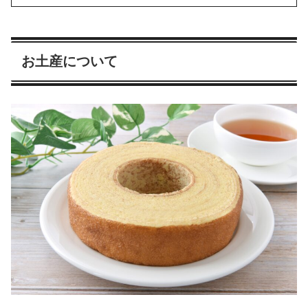
お土産について