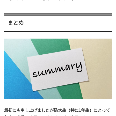
まとめ
最初にも申し上げましたが防大生（特に1年生）にとって