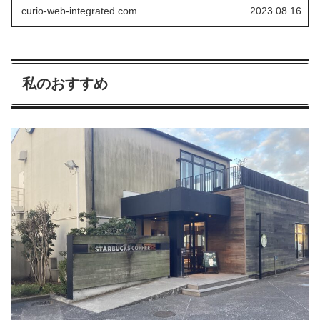
衛大学校の外出に関して紹介してまいります。
curio-web-integrated.com
2023.08.16
私のおすすめ