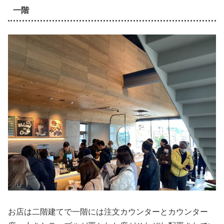
一階
お店は二階建てで一階には注文カウンターとカウンター