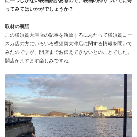
に一つしかない映画館があるので、映画の帰りついでに寄
ってみてはいかがでしょうか？
取材の裏話
この横須賀大津店の記事を執筆するにあたって横須賀コー
スカ店の方にいろいろ横須賀大津店に関する情報を聞いて
みたのですが、開店までお伝えできないとのことでした。
開店がますます楽しみですね。