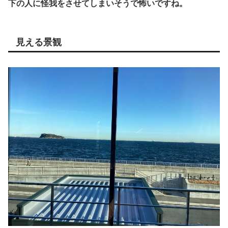
下の人に怪我をさせてしまいそうで怖いですね。
見える景観