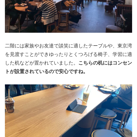
二階には家族やお友達で談笑に適したテーブルや、東京湾
を見渡すことができゆったりとくつろげる椅子、学習に適
した机などが置かれていました。
こちらの机にはコンセン
トが設置されているので安心ですね。