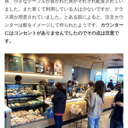
席、小さなテーブルが置かれた席がそれぞれ配置されてい
ました。また寒くて利用している人は少ないですが、テラ
ス席が用意されていました。とある筋によると、注文カウ
ンターは船をイメージして作られたようです。
カウンター
にはコンセントがありませんでしたのでその点は注意で
す。