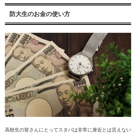
防大生のお金の使い方
高校生の皆さんにとってスタバは非常に身近とは言えない