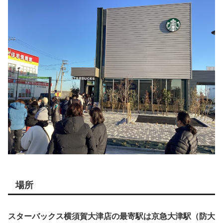
場所
スターバックス横須賀大津店の最寄駅は京急大津駅（防大