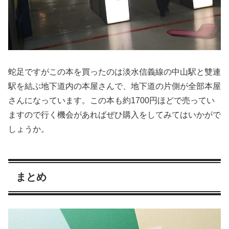
蛇足ですがこの本を買ったのは淡水信義線の中山駅と雙連
駅を結ぶ地下道内の本屋さんで、地下道の片側が全部本屋
さんになっています。この本も約1700円ほどで売ってい
ますので行く機会があればぜひ購入をしてみてはいかがで
しょうか。
まとめ