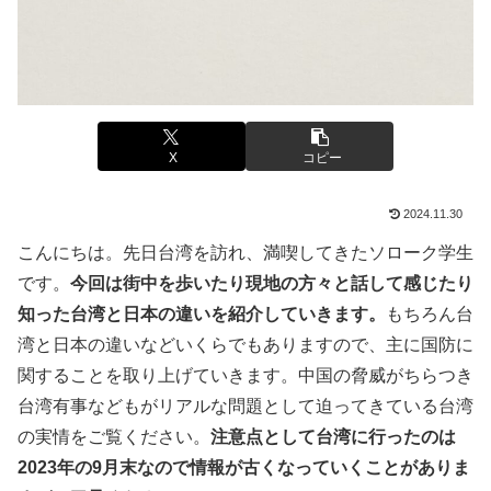
X
コピー
2024.11.30
こんにちは。先日台湾を訪れ、満喫してきたソローク学生
です。
今回は街中を歩いたり現地の方々と話して感じたり
知った台湾と日本の違いを紹介していきます。
もちろん台
湾と日本の違いなどいくらでもありますので、主に国防に
関することを取り上げていきます。中国の脅威がちらつき
台湾有事などもがリアルな問題として迫ってきている台湾
の実情をご覧ください。
注意点として台湾に行ったのは
2023年の9月末なので情報が古くなっていくことがありま