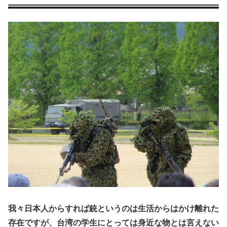
我々日本人からすれば銃というのは生活からはかけ離れた
存在ですが、台湾の学生にとっては身近な物とは言えない