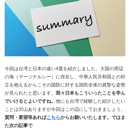
今回は台湾と日本の違い4選を紹介しました。大国の周辺
の海（マージナルシー）に存在し、中華人民共和国との対
立を抱えるからこその国防に対する国民全体の真摯な姿勢
が見られたと思います。
我々日本もこういったことを学ん
でいけるとよいですね。
他にも台湾で経験した紹介したい
ことは沢山ありますが今回はこの辺にしておきましょう。
質問・要望等あれば
こちら
からお願いいたします。ではま
た次の記事で