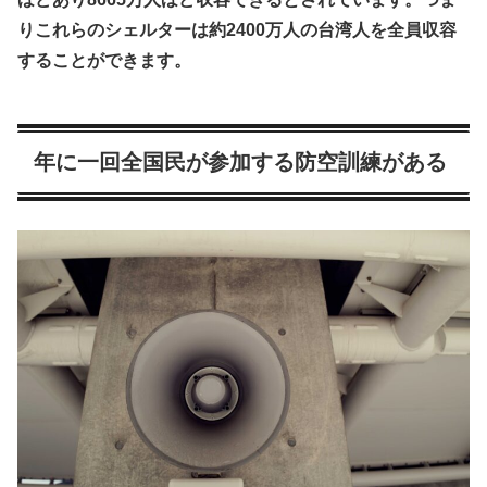
りこれらのシェルターは約2400万人の台湾人を全員収容
することができます。
年に一回全国民が参加する防空訓練がある