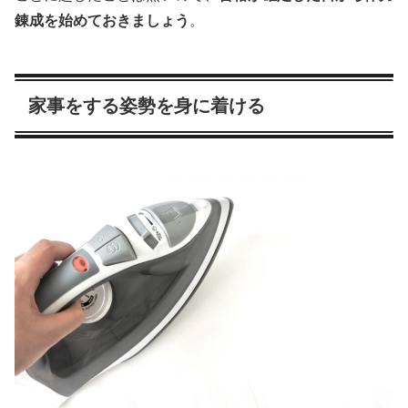
錬成を始めておきましょう
。
家事をする姿勢を身に着ける