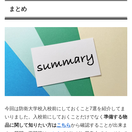
まとめ
今回は防衛大学校入校前にしておくこと7選を紹介してま
いりました。入校前にしておくことだけでなく
準備する物
品に関して知りたい方は
こちら
から確認することが出来ま