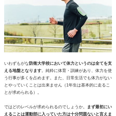
いわずもがな
防衛大学校において体力というのは全てを支
える地盤となります
。純粋に体育・訓練があり、体力を使
う行事が多くを占めます。また、日常生活でも体力がない
とやっていくことは出来ません（1年生は基本的に走るこ
とが求められる）。
ではどのレベルが求められるのでしょうか。
まず最初にい
えることは運動部に入っていた方は十分問題ないと言えま