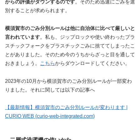
からの評価がダウンするのです
。そのため迅速にごみを選
別することが求められます。
横須賀市のごみ分別ルールは他に自治体に比べて厳しいと
言われています
。私も、ジップロックや使い終わったプラ
スチックフォークをプラスチックごみに捨ててしまったこ
とがありました。そのため今のうちからざっと目を通して
おきましょう。
こちら
からダウンロードしてください。
2023年の10月から横須賀市のごみ分別ルールが一部変わ
りました。それに関しては以下の記事へ
【最新情報】横須賀市のごみ分別ルールが変わります |
CURIO WEB (curio-web-integrated.com)