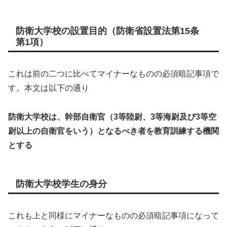
防衛大学校の設置目的（防衛省設置法第15条
第1項）
これは前の二つに比べてマイナーなものの必須暗記事項で
す。本文は以下の通り
防衛大学校は、幹部自衛官（3等陸尉、3等海尉及び3等空
尉以上の自衛官をいう）となるべき者を教育訓練する機関
とする
防衛大学校学生の身分
これも上と同様にマイナーなものの必須暗記事項になって