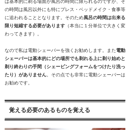
は基本的に剃る場面が風呂の時間に限られるのですが、そ
の時間は風呂以外にも特にプレス・ベッドメイク・食事等
に追われることとなります。そのため
風呂の時間は出来る
限り短縮する必要があります
（本当に１分単位で大きく変
わってきます）。
なので私は電動シェーバーを強くお勧めします。また
電動
シェーバーは基本的にどの場所でも剃れる上に剃り始めと
剃り終わりの手間（シェービングフォームをつけたり洗っ
たり）がありません
。その点でも非常に電動シェーバーは
お勧めです。
覚える必要のあるものを覚える