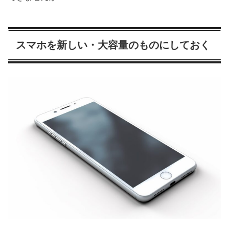
スマホを新しい・大容量のものにしておく