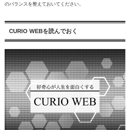
のバランスを整えておいてください。
CURIO WEBを読んでおく