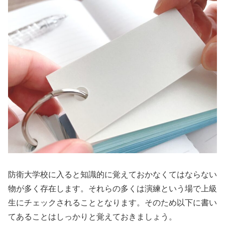
防衛大学校に入ると知識的に覚えておかなくてはならない
物が多く存在します。それらの多くは演練という場で上級
生にチェックされることとなります。そのため以下に書い
てあることはしっかりと覚えておきましょう。