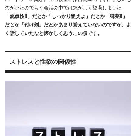
のがいたのでもう会話の中では銃がよく登場しました。
「銃点検‼︎」だとか「しっかり狙えよ」だとか「弾薬‼︎」
だとか「付け剣」だとかあまり覚えていないのですが、よ
く話していたなと懐かしく思うこの頃です。
ストレスと性欲の関係性