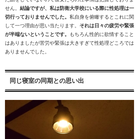
せん。
結論ですが、私は防衛大学校にいる際に性処理は一
切行っておりませんでした。
私自身を俯瞰するとこれに関
して一つ理由が思い当たります。
それは日々の疲労や緊張
が半端ないということです。
もちろん性的に欲情すること
はありましたが苦労や緊張は大きすぎて性処理どころでは
ありませんでした。
同じ寝室の同期との思い出