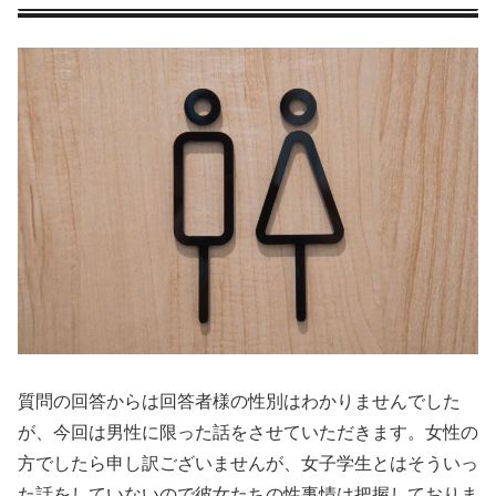
質問の回答からは回答者様の性別はわかりませんでした
が、今回は男性に限った話をさせていただきます。女性の
方でしたら申し訳ございませんが、女子学生とはそういっ
た話をしていないので彼女たちの性事情は把握しておりま