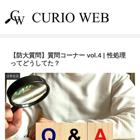
【防大質問】質問コーナー vol.4 | 性処理
ってどうしてた？
日常生活