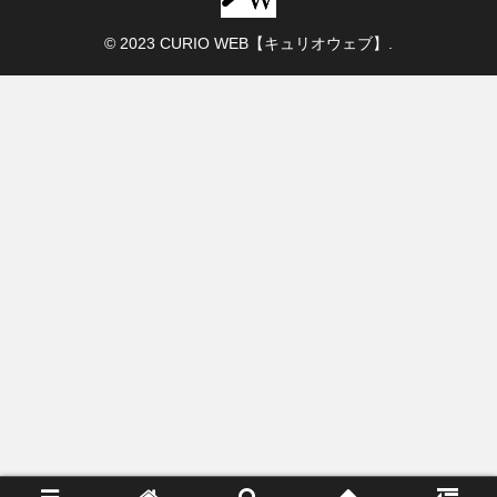
© 2023 CURIO WEB【キュリオウェブ】.