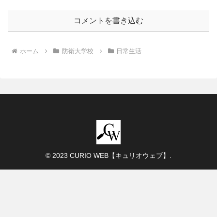
コメントを書き込む
ホーム
防衛大学校
日常生活
© 2023 CURIO WEB【キュリオウェブ】.