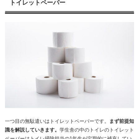
トイレットペーパー
一つ目の無駄遣いはトイレットペーパーです。
まず前提知
識を解説していきます。
学生舎の中のトイレのトイレット
ペーパーはトイレ掃除担当の1年生が定期的に補充してい