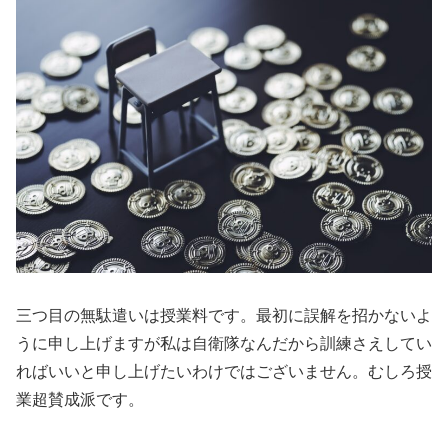
三つ目の無駄遣いは授業料です。最初に誤解を招かないよ
うに申し上げますが私は自衛隊なんだから訓練さえしてい
ればいいと申し上げたいわけではございません。むしろ授
業超賛成派です。