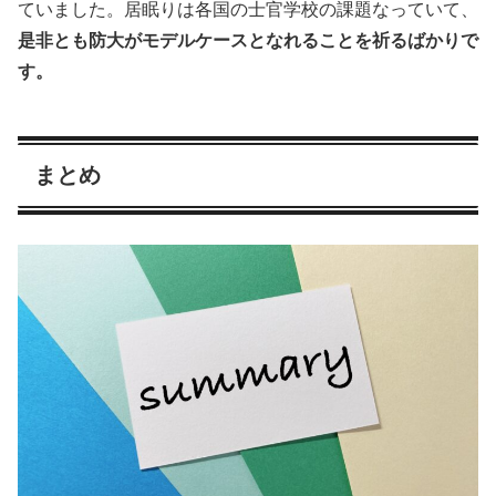
ていました。居眠りは各国の士官学校の課題なっていて、
是非とも防大がモデルケースとなれることを祈るばかりで
す。
まとめ