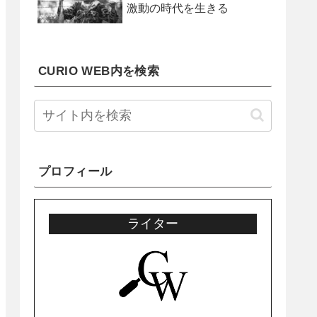
激動の時代を生きる
CURIO WEB内を検索
プロフィール
ライター