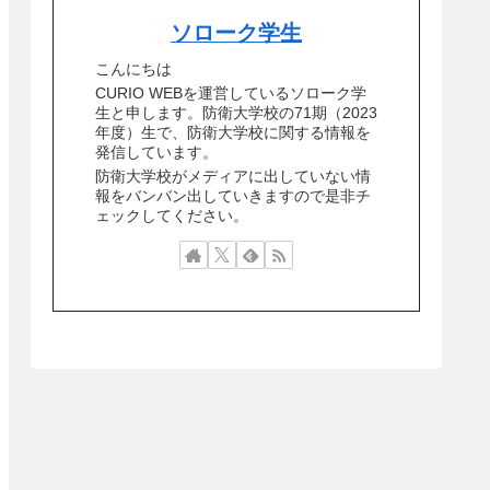
ソローク学生
こんにちは
CURIO WEBを運営しているソローク学
生と申します。防衛大学校の71期（2023
年度）生で、防衛大学校に関する情報を
発信しています。
防衛大学校がメディアに出していない情
報をバンバン出していきますので是非チ
ェックしてください。