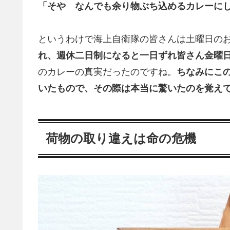
「そや なんでも余り物ぶち込めるカレーに
というわけで海上自衛隊の皆さんは土曜日の
れ、週休二日制になると一日ずれ皆さん金曜
のカレーの真実だったのですね。
ちなみにこ
いたもので、その際は本当に驚いたのを覚え
荷物の取り違えは命の危機