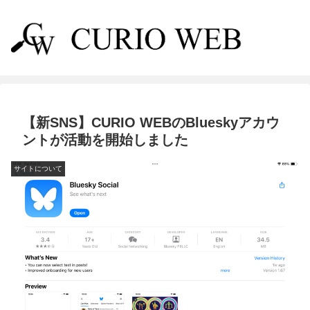
【新SNS】CURIO WEBのBlueskyアカウ
ントが活動を開始しました
サイトについて