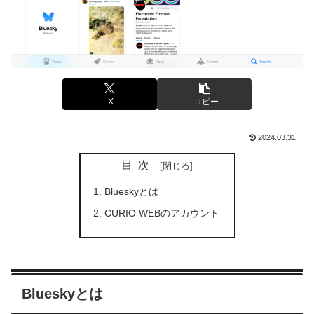
X
コピー
2024.03.31
目次
Blueskyとは
CURIO WEBのアカウント
Blueskyとは