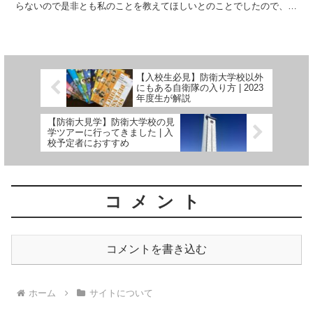
らないので是非とも私のことを教えてほしいとのことでしたので、私
が今どんなことをしているかといったことをお話ししたいと思いま
す。
【入校生必見】防衛大学校以外
にもある自衛隊の入り方 | 2023
年度生が解説
【防衛大見学】防衛大学校の見
学ツアーに行ってきました | 入
校予定者におすすめ
コメント
コメントを書き込む
ホーム
サイトについて