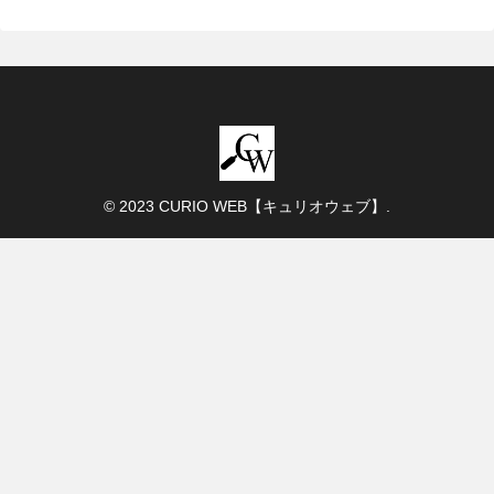
© 2023 CURIO WEB【キュリオウェブ】.