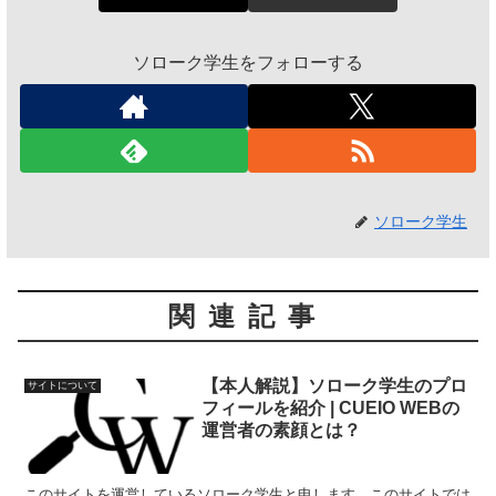
ソローク学生をフォローする
ソローク学生
関連記事
【本人解説】ソローク学生のプロ
サイトについて
フィールを紹介 | CUEIO WEBの
運営者の素顔とは？
このサイトを運営しているソローク学生と申します。このサイトでは